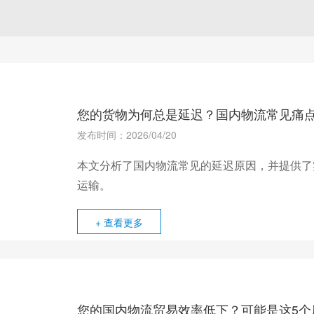
您的货物为何总是延迟？国内物流常见痛
发布时间：2026/04/20
本文分析了国内物流常见的延迟原因，并提供了
运输。
+ 查看更多
您的国内物流贸易效率低下？可能是这5个