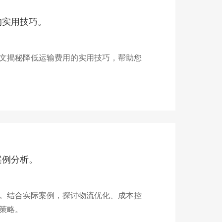
的实用技巧。
文揭秘降低运输费用的实用技巧，帮助您
案例分析。
。结合实际案例，探讨物流优化、成本控
策略。