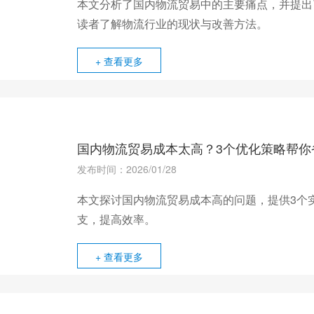
本文分析了国内物流贸易中的主要痛点，并提出
读者了解物流行业的现状与改善方法。
+ 查看更多
国内物流贸易成本太高？3个优化策略帮你
发布时间：2026/01/28
本文探讨国内物流贸易成本高的问题，提供3个
支，提高效率。
+ 查看更多