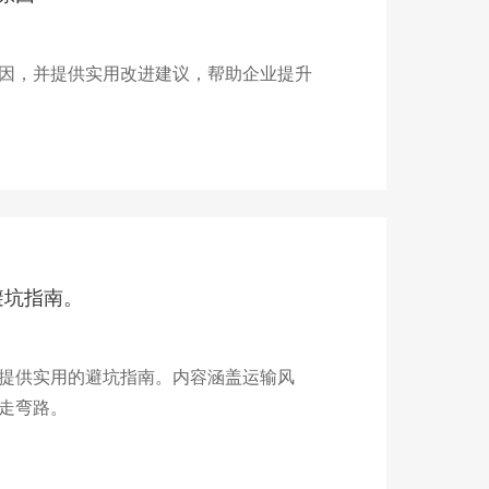
因，并提供实用改进建议，帮助企业提升
避坑指南。
提供实用的避坑指南。内容涵盖运输风
走弯路。