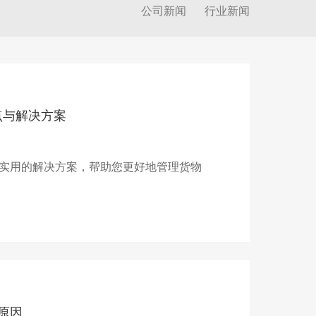
公司新闻
行业新闻
点与解决方案
实用的解决方案，帮助您更好地管理货物
原因