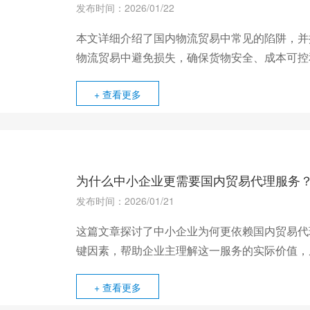
发布时间：2026/01/22
本文详细介绍了国内物流贸易中常见的陷阱，并
物流贸易中避免损失，确保货物安全、成本可控
+ 查看更多
为什么中小企业更需要国内贸易代理服务
发布时间：2026/01/21
这篇文章探讨了中小企业为何更依赖国内贸易代
键因素，帮助企业主理解这一服务的实际价值，
+ 查看更多