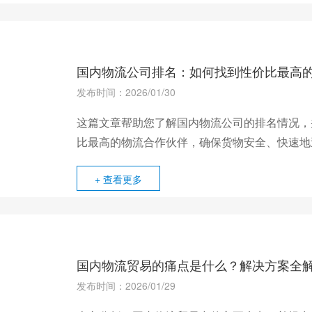
国内物流公司排名：如何找到性价比最高
发布时间：2026/01/30
这篇文章帮助您了解国内物流公司的排名情况，
比最高的物流合作伙伴，确保货物安全、快速地
+ 查看更多
国内物流贸易的痛点是什么？解决方案全
发布时间：2026/01/29