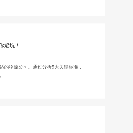
你避坑！
适的物流公司。通过分析5大关键标准，
。