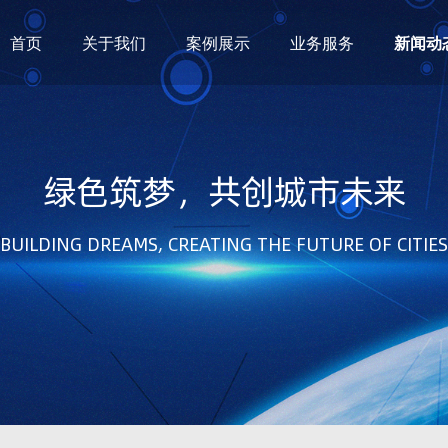
首页
关于我们
案例展示
业务服务
新闻动
绿色筑梦，共创城市未来
BUILDING DREAMS, CREATING THE FUTURE OF CITIES