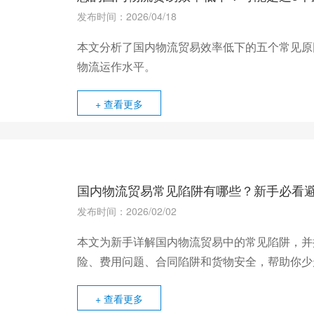
发布时间：2026/04/18
本文分析了国内物流贸易效率低下的五个常见原
物流运作水平。
+ 查看更多
国内物流贸易常见陷阱有哪些？新手必看
发布时间：2026/02/02
本文为新手详解国内物流贸易中的常见陷阱，并
险、费用问题、合同陷阱和货物安全，帮助你少
+ 查看更多