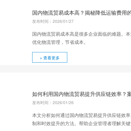
国内物流贸易成本高？揭秘降低运输费用
发布时间：2026/01/27
国内物流贸易成本高是很多企业面临的难题。本
优化物流管理，节省成本。
+ 查看更多
如何利用国内物流贸易提升供应链效率？
发布时间：2026/01/26
本文分析如何通过国内物流贸易提升供应链效率
制和时效提升的方法。帮助企业管理者理解关键