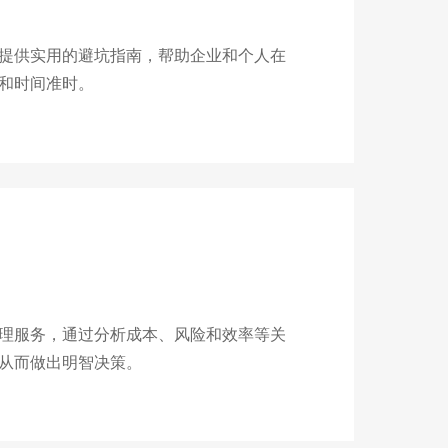
提供实用的避坑指南，帮助企业和个人在
和时间准时。
？
理服务，通过分析成本、风险和效率等关
从而做出明智决策。