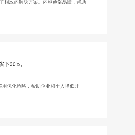
了相应的解决方案。内容通俗易懂，帮助
省下30%。
实用优化策略，帮助企业和个人降低开