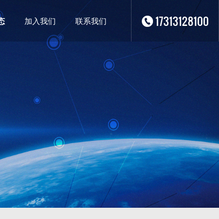
17313128100
态
加入我们
联系我们