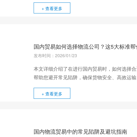
+ 查看更多
国内贸易如何选择物流公司？这5大标准帮
发布时间：2026/01/23
本文详细介绍了在进行国内贸易时，如何选择合
帮助您避开常见陷阱，确保货物安全、高效运输
+ 查看更多
国内物流贸易中的常见陷阱及避坑指南